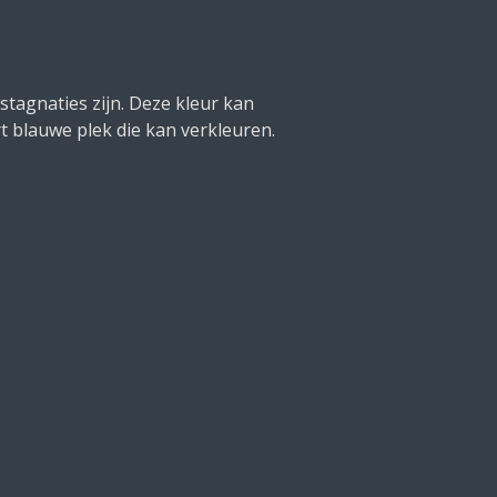
stagnaties zijn. Deze kleur kan
ort blauwe plek die kan verkleuren.