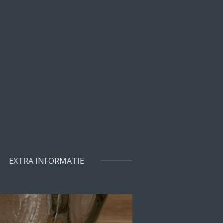
EXTRA INFORMATIE