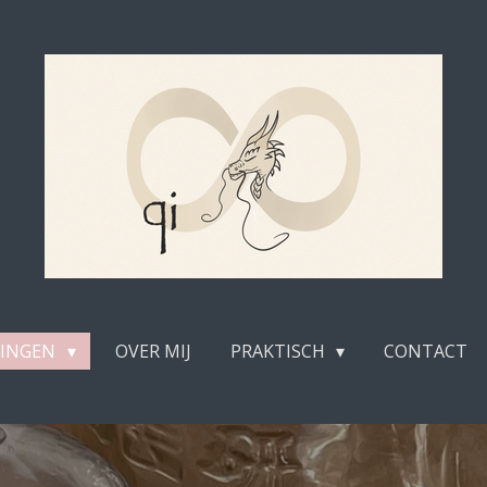
LINGEN
OVER MIJ
PRAKTISCH
CONTACT